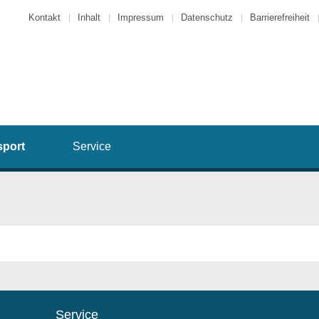
Kontakt
Inhalt
Impressum
Datenschutz
Barrierefreiheit
sport
Service
Service